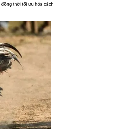
 đồng thời tối ưu hóa cách