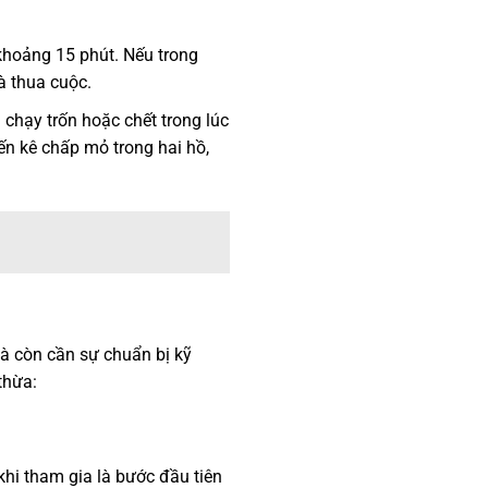
khoảng 15 phút. Nếu trong
à thua cuộc.
chạy trốn hoặc chết trong lúc
iến kê chấp mỏ trong hai hồ,
à còn cần sự chuẩn bị kỹ
thừa:
khi tham gia là bước đầu tiên