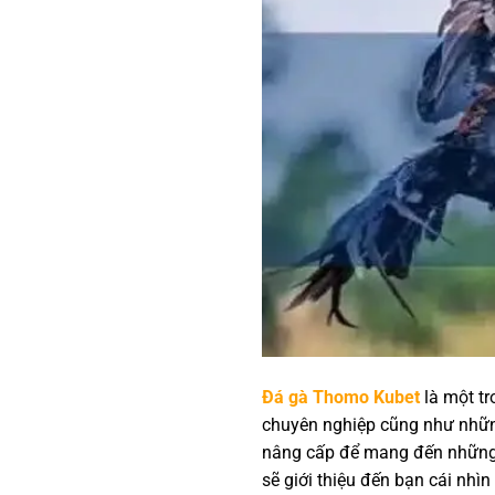
Đá gà Thomo Kubet
là một tr
chuyên nghiệp cũng như những
nâng cấp để mang đến những tr
sẽ giới thiệu đến bạn cái nhìn