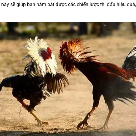
 này sẽ giúp bạn nắm bắt được các chiến lược thi đấu hiệu quả,