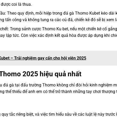
 được coi là thua.
đầu: Theo quy định, mỗi hiệp trong đá gà Thomo Kubet kéo dài 
ừng tấn công và không tung ra các cú đá, chiến kê đó sẽ bị xem l
hết: Trong sảnh cược Thomo Ku bet, nếu một chiến kê cố gắng 
ngay lập tức. Còn việc xác định kết quả hòa được áp dụng khi ch
ubet – Trải nghiệm gay cấn cho hội viên 2025
à Thomo 2025 hiệu quả nhất
u đá gà tại đấu trường Thomo không chỉ đòi hỏi kinh nghiệm m
ng thể thiếu để anh em có thể trở thành những tay chơi thượng 
y tắc riêng biệt, và việc tìm hiểu sâu về các luật lệ này trước 