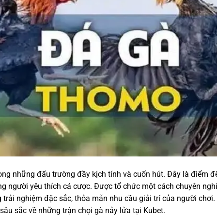
ong những đấu trường đầy kịch tính và cuốn hút. Đây là điểm đ
 người yêu thích cá cược. Được tổ chức một cách chuyên nghi
ải nghiệm đặc sắc, thỏa mãn nhu cầu giải trí của người chơi. T
 sâu sắc về những trận chọi gà nảy lửa tại Kubet.