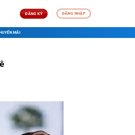
ĐĂNG NHẬP
ĐĂNG KÝ
HUYẾN MÃI
kê