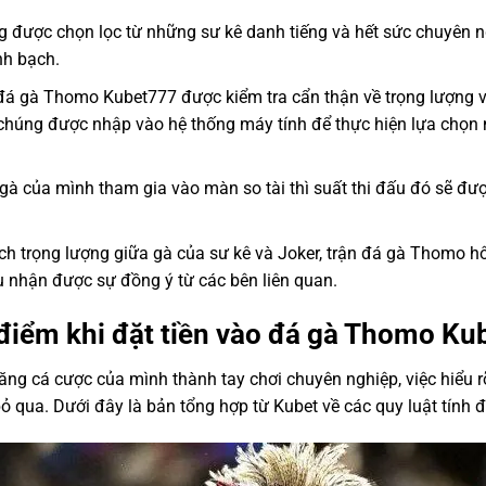
g được chọn lọc từ những sư kê danh tiếng và hết sức chuyên 
inh bạch.
 đá gà Thomo Kubet777 được kiểm tra cẩn thận về trọng lượng v
ề chúng được nhập vào hệ thống máy tính để thực hiện lựa chọn
gà của mình tham gia vào màn so tài thì suất thi đấu đó sẽ đư
ch trọng lượng giữa gà của sư kê và Joker, trận đá gà Thomo h
u nhận được sự đồng ý từ các bên liên quan.
 điểm khi đặt tiền vào đá gà Thomo Ku
g cá cược của mình thành tay chơi chuyên nghiệp, việc hiểu rõ
 qua. Dưới đây là bản tổng hợp từ Kubet về các quy luật tính đ