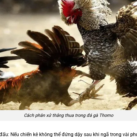
Cách phân xử thắng thua trong đá gà Thomo
đấu: Nếu chiến kê không thể đứng dậy sau khi ngã trong vài ph