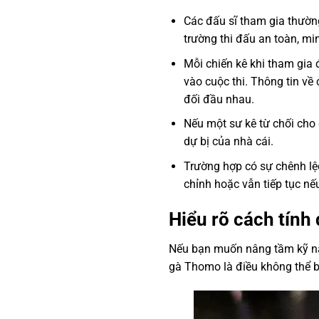
Các đấu sĩ tham gia thườn
trường thi đấu an toàn, m
Mỗi chiến kê khi tham gia
vào cuộc thi. Thông tin v
đối đầu nhau.
Nếu một sư kê từ chối cho 
dự bị của nhà cái.
Trường hợp có sự chênh lệ
chỉnh hoặc vẫn tiếp tục nế
Hiểu rõ cách tính
Nếu bạn muốn nâng tầm kỹ năn
gà Thomo là điều không thể bỏ