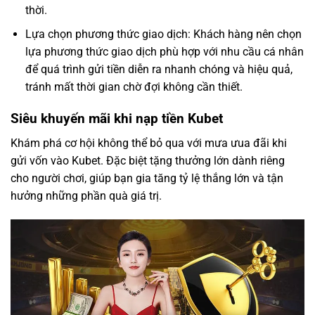
thời.
Lựa chọn phương thức giao dịch: Khách hàng nên chọn
lựa phương thức giao dịch phù hợp với nhu cầu cá nhân
để quá trình gửi tiền diễn ra nhanh chóng và hiệu quả,
tránh mất thời gian chờ đợi không cần thiết.
Siêu khuyến mãi khi nạp tiền Kubet
Khám phá cơ hội không thể bỏ qua với mưa ưua đãi khi
gửi vốn vào Kubet. Đặc biệt tặng thưởng lớn dành riêng
cho người chơi, giúp bạn gia tăng tỷ lệ thắng lớn và tận
hưởng những phần quà giá trị.