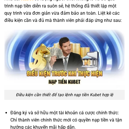
trình nạp tiền diễn ra suôn sẻ, hệ thống đã thiết lập một
quy trình vừa đơn giản vừa đảm bảo an toàn. Liệt kê các
điều kiện cần và đủ mà thành viên phải đáp ứng như sau:
Điều kiện cần thiết để tạo lệnh nạp tiền Kubet hợp lệ
Đăng ký và sở hữu một tài khoản cá cược chính thức:
Chỉ thành viên chính thức mới có quyền nạp tiền và tận
hưởng các khuyến mãi hấp dẫn.