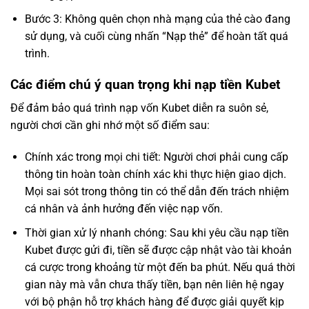
Bước 3: Không quên chọn nhà mạng của thẻ cào đang
sử dụng, và cuối cùng nhấn “Nạp thẻ” để hoàn tất quá
trình.
Các điểm chú ý quan trọng khi nạp tiền Kubet
Để đảm bảo quá trình nạp vốn Kubet diễn ra suôn sẻ,
người chơi cần ghi nhớ một số điểm sau:
Chính xác trong mọi chi tiết: Người chơi phải cung cấp
thông tin hoàn toàn chính xác khi thực hiện giao dịch.
Mọi sai sót trong thông tin có thể dẫn đến trách nhiệm
cá nhân và ảnh hưởng đến việc nạp vốn.
Thời gian xử lý nhanh chóng: Sau khi yêu cầu nạp tiền
Kubet được gửi đi, tiền sẽ được cập nhật vào tài khoản
cá cược trong khoảng từ một đến ba phút. Nếu quá thời
gian này mà vẫn chưa thấy tiền, bạn nên liên hệ ngay
với bộ phận hỗ trợ khách hàng để được giải quyết kịp