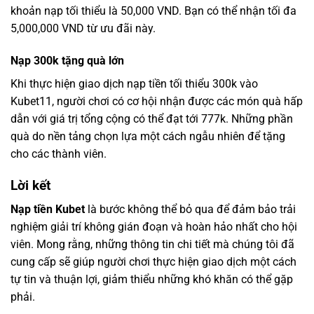
khoản nạp tối thiểu là 50,000 VND. Bạn có thể nhận tối đa
5,000,000 VND từ ưu đãi này.
Nạp 300k tặng quà lớn
Khi thực hiện giao dịch nạp tiền tối thiểu 300k vào
Kubet11, người chơi có cơ hội nhận được các món quà hấp
dẫn với giá trị tổng cộng có thể đạt tới 777k. Những phần
quà do nền tảng chọn lựa một cách ngẫu nhiên để tặng
cho các thành viên.
Lời kết
Nạp tiền Kubet
là bước không thể bỏ qua để đảm bảo trải
nghiệm giải trí không gián đoạn và hoàn hảo nhất cho hội
viên. Mong rằng, những thông tin chi tiết mà chúng tôi đã
cung cấp sẽ giúp người chơi thực hiện giao dịch một cách
tự tin và thuận lợi, giảm thiểu những khó khăn có thể gặp
phải.