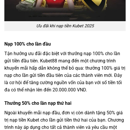
Ưu đãi khi nạp tiền Kubet 2025
Nạp 100% cho lần đầu
Tận hưởng ưu đãi đặc biệt với thưởng nạp 100% cho lần
gửi tiền đầu tiên. Kubet88 mang đến một chương trình
khuyến mãi hấp dẫn không thể bỏ qua: thưởng 100% giá trị
nạp cho lần gửi tiền đầu tiên của các thành viên mới. Đây
là cơ hội để tăng cường nguồn vốn của bạn với số tiền tối
đa có thể nhận lên đến 20.000.000 VND.
Thưởng 50% cho lần nạp thứ hai
Ngoài khuyến mãi nạp đầu, đơn vị còn dành tặng 50% giá
trị nạp tiền Kubet cho lần gửi tiền thứ hai của bạn. Chương
trình này áp dụng cho tất cả thành viên và yêu cầu một