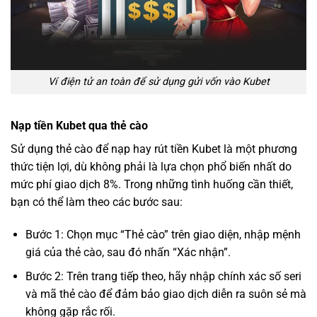
Ví điện tử an toàn để sử dụng gửi vốn vào Kubet
Nạp tiền Kubet qua thẻ cào
Sử dụng thẻ cào để nạp hay rút tiền Kubet là một phương
thức tiện lợi, dù không phải là lựa chọn phổ biến nhất do
mức phí giao dịch 8%. Trong những tình huống cần thiết,
bạn có thể làm theo các bước sau:
Bước 1: Chọn mục “Thẻ cào” trên giao diện, nhập mệnh
giá của thẻ cào, sau đó nhấn “Xác nhận”.
Bước 2: Trên trang tiếp theo, hãy nhập chính xác số seri
và mã thẻ cào để đảm bảo giao dịch diễn ra suôn sẻ mà
không gặp rắc rối.