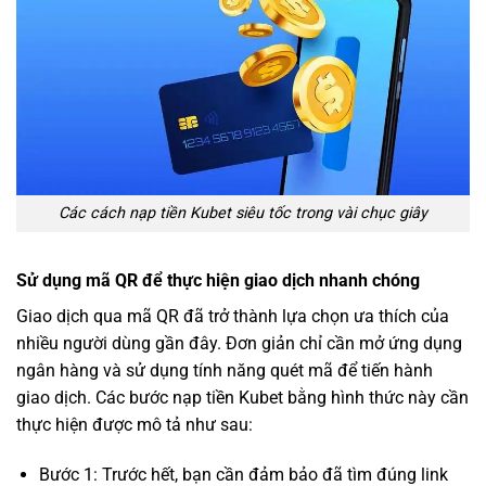
Các cách nạp tiền Kubet siêu tốc trong vài chục giây
Sử dụng mã QR để thực hiện giao dịch nhanh chóng
Giao dịch qua mã QR đã trở thành lựa chọn ưa thích của
nhiều người dùng gần đây. Đơn giản chỉ cần mở ứng dụng
ngân hàng và sử dụng tính năng quét mã để tiến hành
giao dịch. Các bước nạp tiền Kubet bằng hình thức này cần
thực hiện được mô tả như sau:
Bước 1: Trước hết, bạn cần đảm bảo đã tìm đúng link