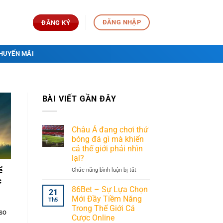
ĐĂNG NHẬP
ĐĂNG KÝ
HUYẾN MÃI
BÀI VIẾT GẦN ĐÂY
Châu Á đang chơi thứ
bóng đá gì mà khiến
cả thế giới phải nhìn
lại?
ể
Chức năng bình luận bị tắt
ở
Châu
c
Á
86Bet – Sự Lựa Chọn
21
đang
Mới Đầy Tiềm Năng
Th5
chơi
Trong Thế Giới Cá
so
thứ
Cược Online
bóng