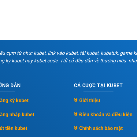
ều cụm từ như: kubet, link vào kubet, tải kubet, kubetuk, game k
g ký kubet hay kubet code. Tất cả đều dẫn về thương hiệu nhà 
ỚNG DẪN
CÁ CƯỢC TẠI KUBET
ăng ký kubet
🔰 Giới thiệu
ăng nhập kubet
🔰 Điều khoản và điều kiện
út tiền kubet
🔰 Chính sách bảo mật